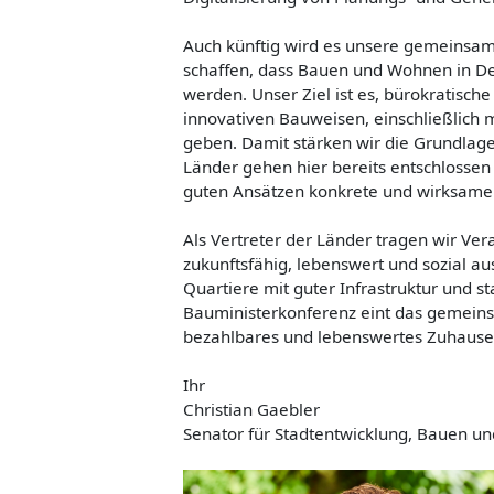
Auch künftig wird es unsere gemeinsam
schaffen, dass Bauen und Wohnen in Deu
werden. Unser Ziel ist es, bürokratisc
innovativen Bauweisen, einschließlich 
geben. Damit stärken wir die Grundlag
Länder gehen hier bereits entschlossen
guten Ansätzen konkrete und wirksame 
Als Vertreter der Länder tragen wir Ve
zukunftsfähig, lebenswert und sozial a
Quartiere mit guter Infrastruktur und st
Bauministerkonferenz eint das gemein
bezahlbares und lebenswertes Zuhause
Ihr
Christian Gaebler
Senator für Stadtentwicklung, Bauen 