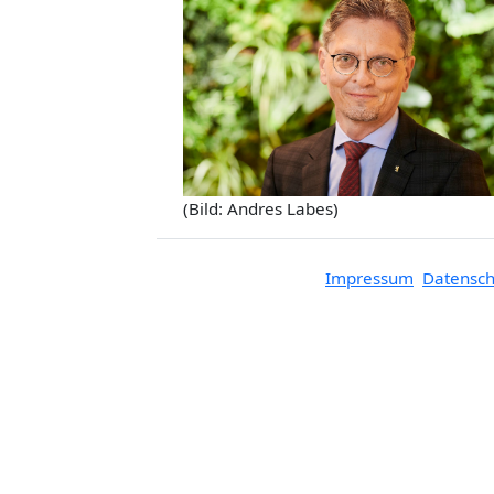
(Bild: Andres Labes)
Impressum
Datensch