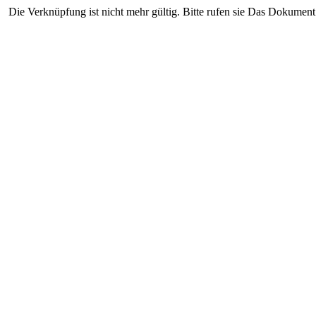
Die Verknüpfung ist nicht mehr gültig. Bitte rufen sie Das Dokument 