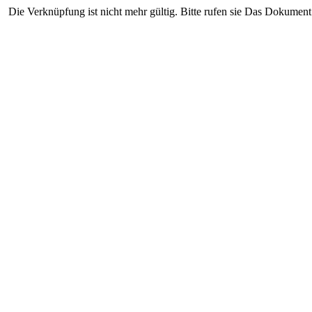
Die Verknüpfung ist nicht mehr gültig. Bitte rufen sie Das Dokument 